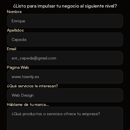
¿Listo para impulsar tu negocio al siguiente nivel?
Nombre
Apellidos
Email
Página Web
¿Qué servicios le interesan?
Háblame de tu marca...